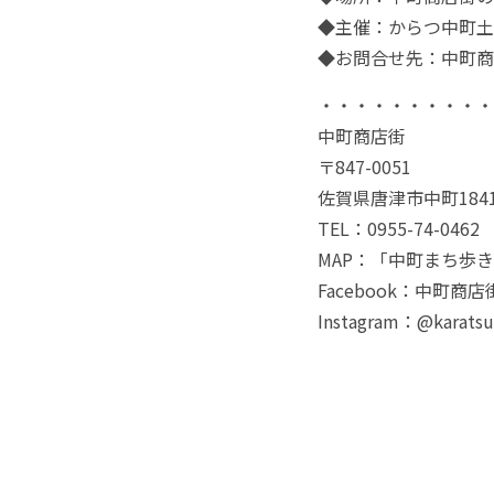
◆主催：からつ中町土
◆お問合せ先：中町商店街
・・・・・・・・・・
中町商店街
〒847-0051
佐賀県唐津市中町1841
TEL：0955-74-0462
MAP：
「中町まち歩き
Facebook：
中町商店
Instagram：
@karatsu