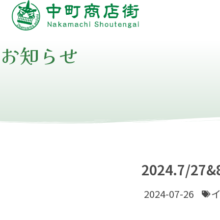
お知らせ
2024.7/
2024-07-26