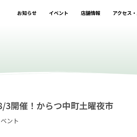
お知らせ
イベント
店舗情報
アクセス・
27&8/3開催！からつ中町土曜夜市
イベント