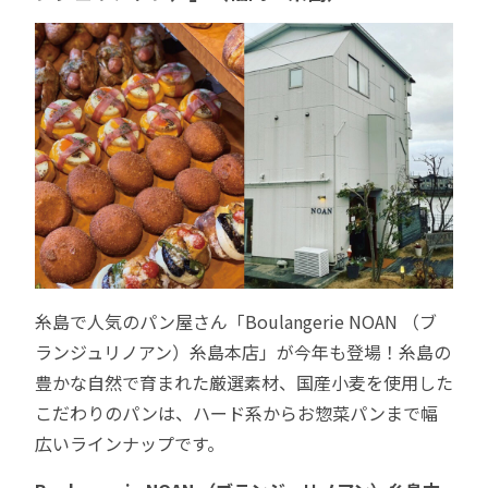
糸島で人気のパン屋さん「Boulangerie NOAN （ブ
ランジュリノアン）糸島本店」が今年も登場！糸島の
豊かな自然で育まれた厳選素材、国産小麦を使用した
こだわりのパンは、ハード系からお惣菜パンまで幅
広いラインナップです。