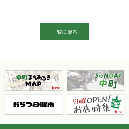
一覧に戻る