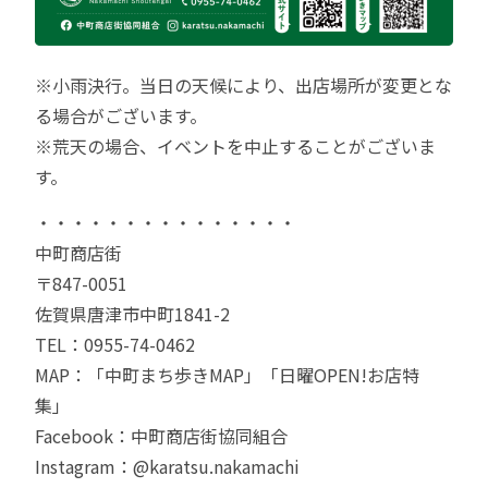
※小雨決行。当日の天候により、出店場所が変更とな
る場合がございます。
※荒天の場合、イベントを中止することがございま
す。
・・・・・・・・・・・・・・・
中町商店街
〒847-0051
佐賀県唐津市中町1841-2
TEL：0955-74-0462
MAP：
「中町まち歩きMAP」
「日曜OPEN!お店特
集」
Facebook：
中町商店街協同組合
Instagram：
@karatsu.nakamachi