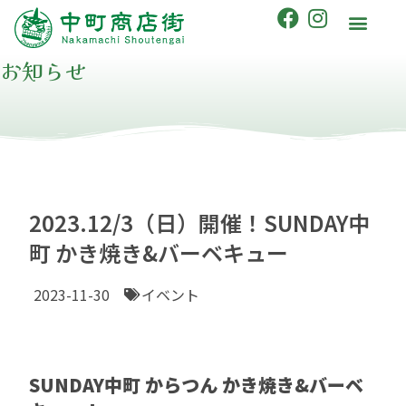
お知らせ
2023.12/3（日）開催！SUNDAY中
町 かき焼き&バーベキュー
2023-11-30
イベント
SUNDAY中町 からつん かき焼き&バーベ