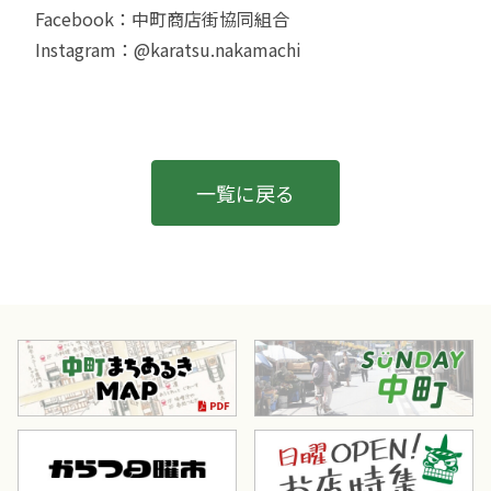
Facebook：
中町商店街協同組合
Instagram：
@karatsu.nakamachi
一覧に戻る