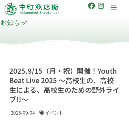
お知らせ
2025.9/15（月・祝）開催！Youth
Beat Live 2025 〜高校生の、高校
生による、高校生のための野外ライ
ブ!!〜
2025-09-04
イベント