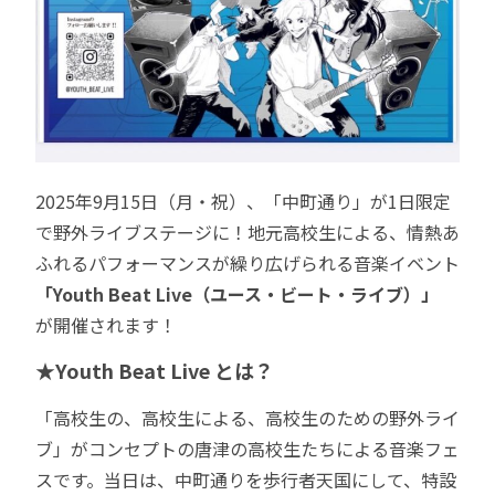
2025年9月15日（月・祝）、「中町通り」が1日限定
で野外ライブステージに！地元高校生による、情熱あ
ふれるパフォーマンスが繰り広げられる音楽イベント
「Youth Beat Live（ユース・ビート・ライブ）」
が開催されます！
★Youth Beat Live とは？
「高校生の、高校生による、高校生のための野外ライ
ブ」がコンセプトの唐津の高校生たちによる音楽フェ
スです。当日は、中町通りを歩行者天国にして、特設